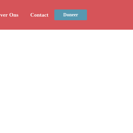
ver Ons
Contact
Doneer