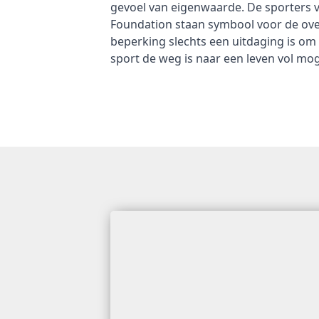
gevoel van eigenwaarde. De sporters 
Foundation staan symbool voor de over
beperking slechts een uitdaging is om
sport de weg is naar een leven vol mo