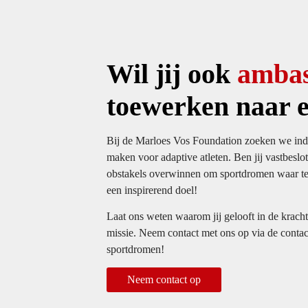
Wil jij ook
ambas
toewerken naar e
Bij de Marloes Vos Foundation zoeken we indi
maken voor adaptive atleten. Ben jij vastbeslo
obstakels overwinnen om sportdromen waar 
een inspirerend doel!
Laat ons weten waarom jij gelooft in de kracht
missie. Neem contact met ons op via de conta
sportdromen!
Neem contact op