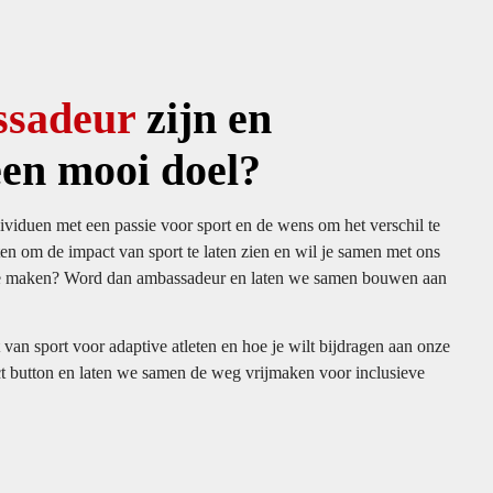
sadeur
zijn
en
en mooi doel?
viduen met een passie voor sport en de wens om het verschil te
ten om de impact van sport te laten zien en wil je samen met ons
te maken? Word dan ambassadeur en laten we samen bouwen aan
 van sport voor adaptive atleten en hoe je wilt bijdragen aan onze
ct button en laten we samen de weg vrijmaken voor inclusieve